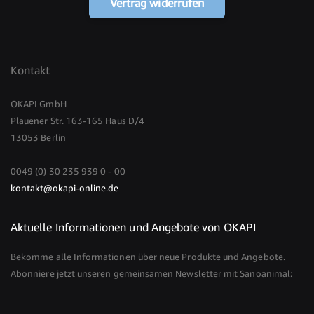
Vertrag widerrufen
Kontakt
OKAPI GmbH
Plauener Str. 163-165 Haus D/4
13053 Berlin
0049 (0) 30 235 939 0 - 00
kontakt@okapi-online.de
Aktuelle Informationen und Angebote von OKAPI
Bekomme alle Informationen über neue Produkte und Angebote.
Abonniere jetzt unseren gemeinsamen Newsletter mit Sanoanimal: