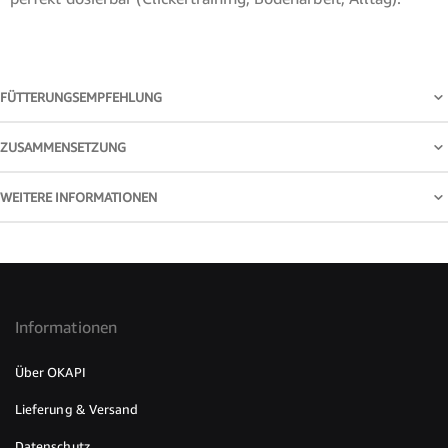
FÜTTERUNGSEMPFEHLUNG
ZUSAMMENSETZUNG
WEITERE INFORMATIONEN
Informationen
Über OKAPI
Lieferung & Versand
Datenschutz