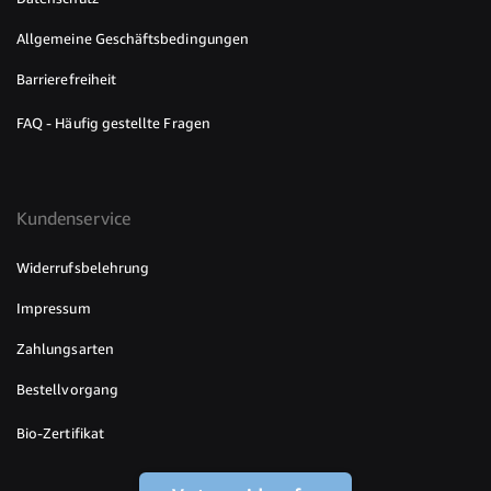
Allgemeine Geschäftsbedingungen
Barrierefreiheit
FAQ - Häufig gestellte Fragen
Kundenservice
Widerrufsbelehrung
Impressum
Zahlungsarten
Bestellvorgang
Bio-Zertifikat