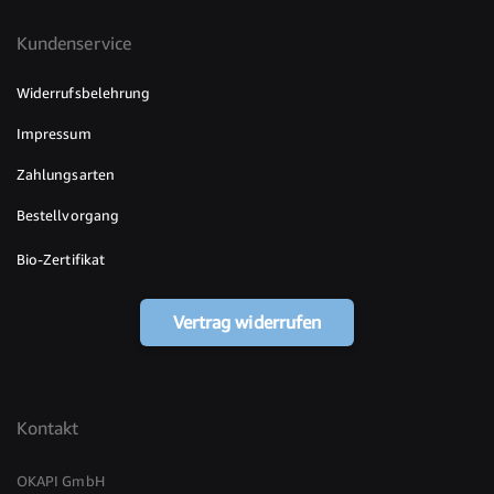
Kundenservice
Widerrufsbelehrung
Impressum
Zahlungsarten
Bestellvorgang
Bio-Zertifikat
Vertrag widerrufen
Kontakt
OKAPI GmbH