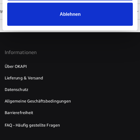
WEITERE INFORMATIONEN
Ablehnen
Informationen
Über OKAPI
Lieferung & Versand
Datenschutz
Allgemeine Geschäftsbedingungen
Barrierefreiheit
FAQ - Häufig gestellte Fragen