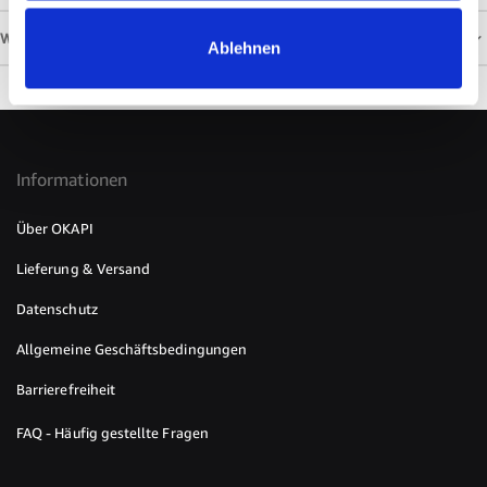
WEITERE INFORMATIONEN
Ablehnen
Informationen
Über OKAPI
Lieferung & Versand
Datenschutz
Allgemeine Geschäftsbedingungen
Barrierefreiheit
FAQ - Häufig gestellte Fragen