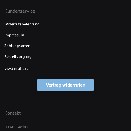
Kundenservice
Widerrufsbelehrung
Impressum
Zahlungsarten
Bestellvorgang
Bio-Zertifikat
Vertrag widerrufen
Kontakt
OKAPI GmbH