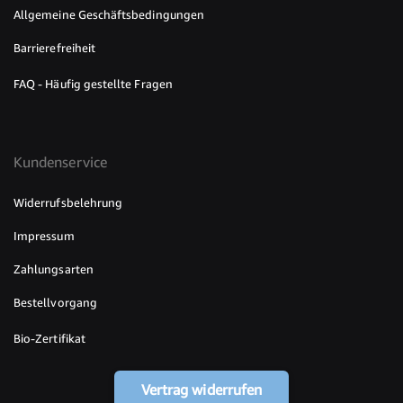
Allgemeine Geschäftsbedingungen
Barrierefreiheit
FAQ - Häufig gestellte Fragen
Kundenservice
Widerrufsbelehrung
Impressum
Zahlungsarten
Bestellvorgang
Bio-Zertifikat
Vertrag widerrufen