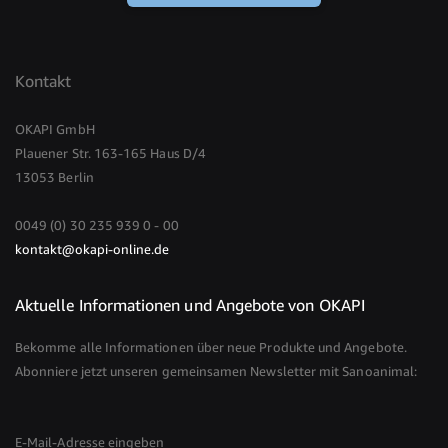
Kontakt
OKAPI GmbH
Plauener Str. 163-165 Haus D/4
13053 Berlin
0049 (0) 30 235 939 0 - 00
kontakt@okapi-online.de
Aktuelle Informationen und Angebote von OKAPI
Bekomme alle Informationen über neue Produkte und Angebote.
Abonniere jetzt unseren gemeinsamen Newsletter mit Sanoanimal:
E-Mail-Adresse eingeben