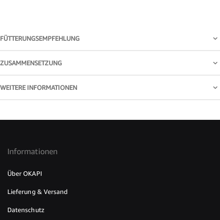
FÜTTERUNGSEMPFEHLUNG
ZUSAMMENSETZUNG
WEITERE INFORMATIONEN
Informationen
Über OKAPI
Lieferung & Versand
Datenschutz