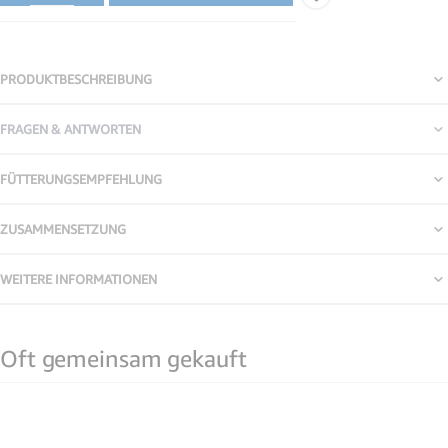
PRODUKTBESCHREIBUNG
FRAGEN & ANTWORTEN
FÜTTERUNGSEMPFEHLUNG
ZUSAMMENSETZUNG
WEITERE INFORMATIONEN
Oft gemeinsam gekauft