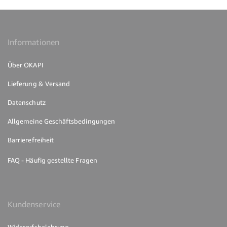
Informationen
Über OKAPI
Lieferung & Versand
Datenschutz
Allgemeine Geschäftsbedingungen
Barrierefreiheit
FAQ - Häufig gestellte Fragen
Kundenservice
Widerrufsbelehrung