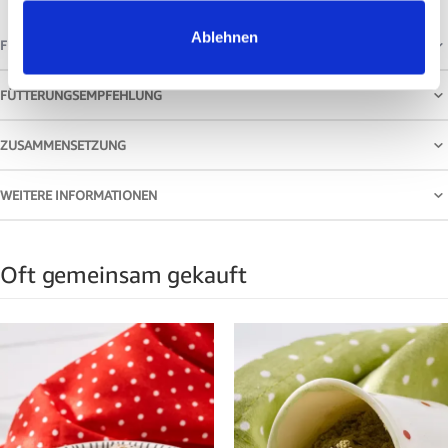
Ablehnen
FRAGEN & ANTWORTEN
FÜTTERUNGSEMPFEHLUNG
ZUSAMMENSETZUNG
WEITERE INFORMATIONEN
Oft gemeinsam gekauft