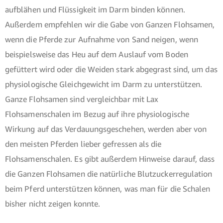
aufblähen und Flüssigkeit im Darm binden können.
Außerdem empfehlen wir die Gabe von Ganzen Flohsamen,
wenn die Pferde zur Aufnahme von Sand neigen, wenn
beispielsweise das Heu auf dem Auslauf vom Boden
gefüttert wird oder die Weiden stark abgegrast sind, um das
physiologische Gleichgewicht im Darm zu unterstützen.
Ganze Flohsamen sind vergleichbar mit Lax
Flohsamenschalen im Bezug auf ihre physiologische
Wirkung auf das Verdauungsgeschehen, werden aber von
den meisten Pferden lieber gefressen als die
Flohsamenschalen. Es gibt außerdem Hinweise darauf, dass
die Ganzen Flohsamen die natürliche Blutzuckerregulation
beim Pferd unterstützen können, was man für die Schalen
bisher nicht zeigen konnte.