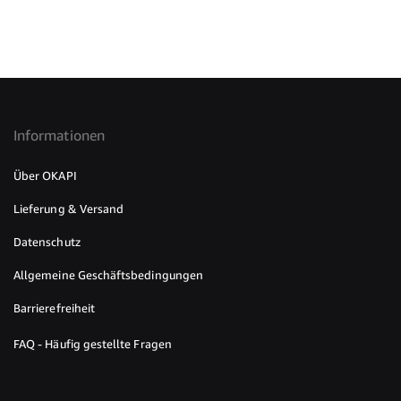
Informationen
Über OKAPI
Lieferung & Versand
Datenschutz
Allgemeine Geschäftsbedingungen
Barrierefreiheit
FAQ - Häufig gestellte Fragen