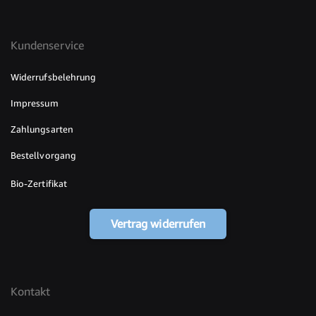
Kundenservice
Widerrufsbelehrung
Impressum
Zahlungsarten
Bestellvorgang
Bio-Zertifikat
Vertrag widerrufen
Kontakt