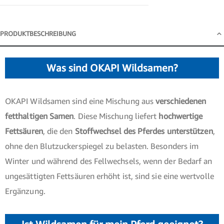
PRODUKTBESCHREIBUNG
Produktbeschreibung
Was sind OKAPI Wildsamen?
OKAPI Wildsamen sind eine Mischung aus
verschiedenen
fetthaltigen Samen
. Diese Mischung liefert
hochwertige
Fettsäuren
, die den
Stoffwechsel des Pferdes unterstützen
,
ohne den Blutzuckerspiegel zu belasten. Besonders im
Winter und während des Fellwechsels, wenn der Bedarf an
ungesättigten Fettsäuren erhöht ist, sind sie eine wertvolle
Ergänzung.