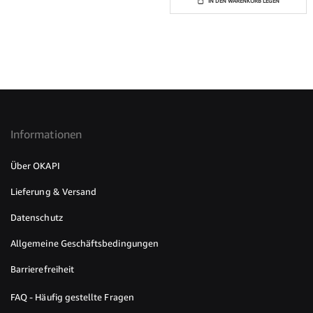
IN DEN WARENKORB LEGEN
Informationen
Über OKAPI
Lieferung & Versand
Datenschutz
Allgemeine Geschäftsbedingungen
Barrierefreiheit
FAQ - Häufig gestellte Fragen