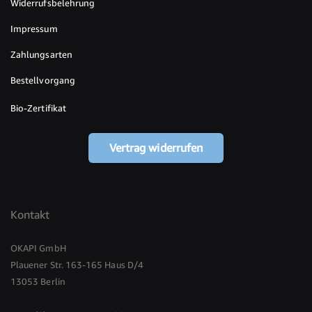
Widerrufsbelehrung
Impressum
Zahlungsarten
Bestellvorgang
Bio-Zertifikat
Vertrag widerrufen
Kontakt
OKAPI GmbH
Plauener Str. 163-165 Haus D/4
13053 Berlin