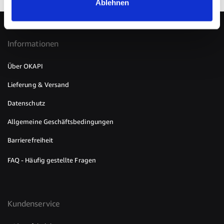
Ablehnen
Informationen
Über OKAPI
Lieferung & Versand
Datenschutz
Allgemeine Geschäftsbedingungen
Barrierefreiheit
FAQ - Häufig gestellte Fragen
Kundenservice