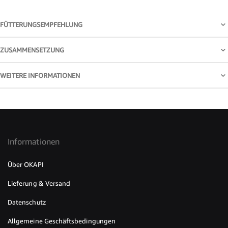
FÜTTERUNGSEMPFEHLUNG
ZUSAMMENSETZUNG
WEITERE INFORMATIONEN
Informationen
Über OKAPI
Lieferung & Versand
Datenschutz
Allgemeine Geschäftsbedingungen