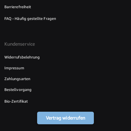
Barrierefreiheit
FAQ - Häufig gestellte Fragen
Kundenservice
Widerrufsbelehrung
Impressum
Zahlungsarten
Bestellvorgang
Bio-Zertifikat
Vertrag widerrufen