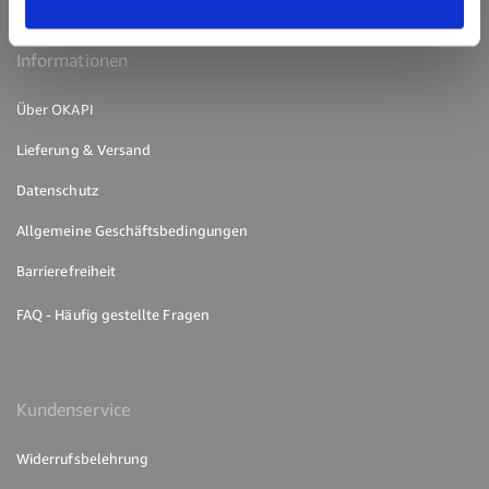
Informationen
Über OKAPI
Lieferung & Versand
Datenschutz
Allgemeine Geschäftsbedingungen
Barrierefreiheit
FAQ - Häufig gestellte Fragen
Kundenservice
Widerrufsbelehrung