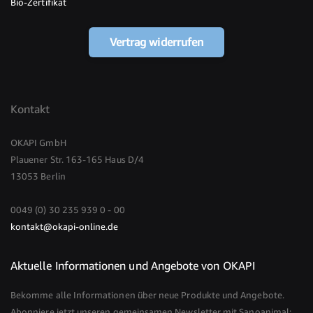
Bio-Zertifikat
Vertrag widerrufen
Kontakt
OKAPI GmbH
Plauener Str. 163-165 Haus D/4
13053 Berlin
0049 (0) 30 235 939 0 - 00
kontakt@okapi-online.de
Aktuelle Informationen und Angebote von OKAPI
Bekomme alle Informationen über neue Produkte und Angebote.
Abonniere jetzt unseren gemeinsamen Newsletter mit Sanoanimal: