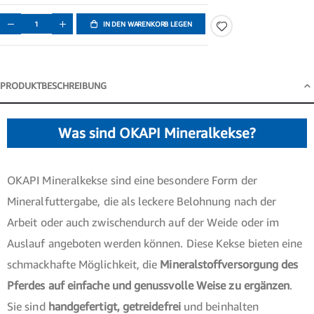
IN DEN WARENKORB LEGEN
PRODUKTBESCHREIBUNG
Produktbeschreibung
Was sind OKAPI Mineralkekse?
OKAPI Mineralkekse sind eine besondere Form der
Mineralfuttergabe, die als leckere Belohnung nach der
Arbeit oder auch zwischendurch auf der Weide oder im
Auslauf angeboten werden können. Diese Kekse bieten eine
schmackhafte Möglichkeit, die
Mineralstoffversorgung des
Pferdes auf einfache und genussvolle Weise zu ergänzen
.
Sie sind
handgefertigt, getreidefrei
und beinhalten