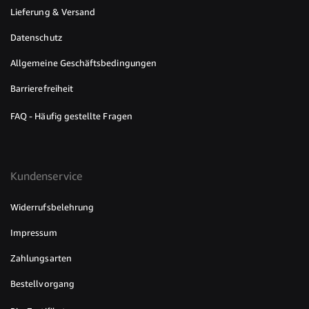
Lieferung & Versand
Datenschutz
Allgemeine Geschäftsbedingungen
Barrierefreiheit
FAQ - Häufig gestellte Fragen
Kundenservice
Widerrufsbelehrung
Impressum
Zahlungsarten
Bestellvorgang