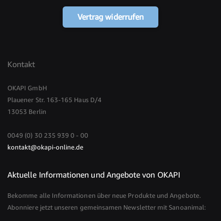
Vertrag widerrufen
Kontakt
OKAPI GmbH
Plauener Str. 163-165 Haus D/4
13053 Berlin
0049 (0) 30 235 939 0 - 00
kontakt@okapi-online.de
Aktuelle Informationen und Angebote von OKAPI
Bekomme alle Informationen über neue Produkte und Angebote.
Abonniere jetzt unseren gemeinsamen Newsletter mit Sanoanimal: