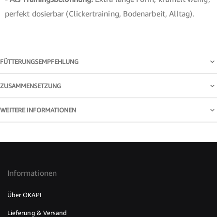
perfekt dosierbar (Clickertraining, Bodenarbeit, Alltag).
FÜTTERUNGSEMPFEHLUNG
ZUSAMMENSETZUNG
WEITERE INFORMATIONEN
Informationen
Über OKAPI
Lieferung & Versand