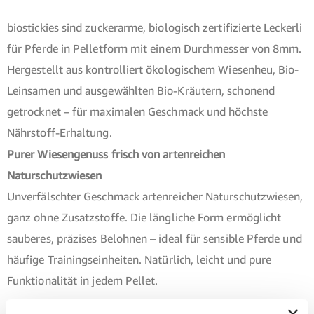
biostickies sind zuckerarme, biologisch zertifizierte Leckerli
für Pferde in Pelletform mit einem Durchmesser von 8mm.
Hergestellt aus kontrolliert ökologischem Wiesenheu, Bio-
Leinsamen und ausgewählten Bio-Kräutern, schonend
getrocknet – für maximalen Geschmack und höchste
Nährstoff-Erhaltung.
Purer Wiesen­genuss frisch von artenreichen
Naturschutzwiesen
Unverfälschter Geschmack artenreicher Naturschutzwiesen,
ganz ohne Zusatzstoffe. Die längliche Form ermöglicht
sauberes, präzises Belohnen – ideal für sensible Pferde und
häufige Trainingseinheiten. Natürlich, leicht und pure
Funktionalität in jedem Pellet.