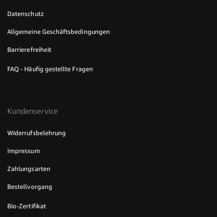
Datenschutz
Allgemeine Geschäftsbedingungen
Barrierefreiheit
FAQ - Häufig gestellte Fragen
Kundenservice
Widerrufsbelehrung
Impressum
Zahlungsarten
Bestellvorgang
Bio-Zertifikat