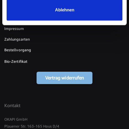
Kundenservice
Ablehnen
Widerrufsbelehrung
Impressum
Zahlungsarten
Bestellvorgang
Bio-Zertifikat
Vertrag widerrufen
Kontakt
OKAPI GmbH
Plauener Str. 163-165 Haus D/4