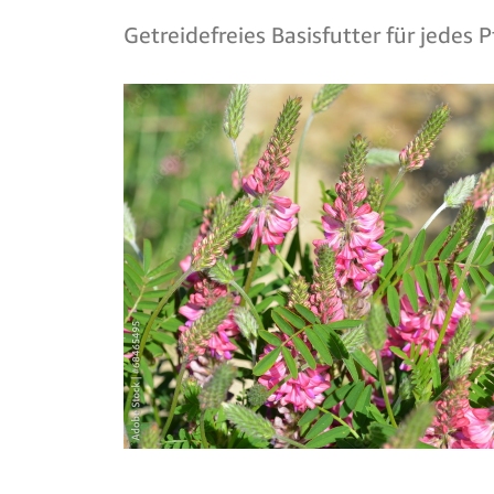
Getreidefreies Basisfutter für jedes P