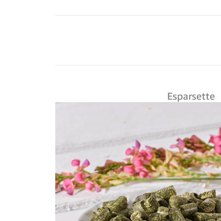
Esparsette