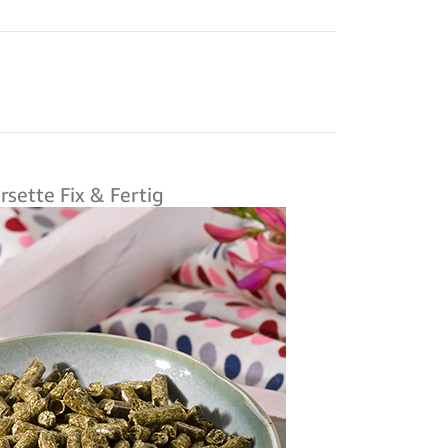
rsette Fix & Fertig