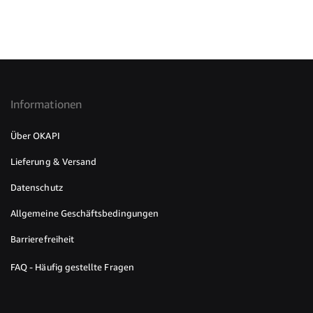
Informationen
Über OKAPI
Lieferung & Versand
Datenschutz
Allgemeine Geschäftsbedingungen
Barrierefreiheit
FAQ - Häufig gestellte Fragen