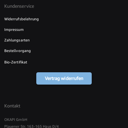
Kundenservice
Widerrufsbelehrung
Impressum
Zahlungsarten
Bestellvorgang
Bio-Zertifikat
Vertrag widerrufen
Kontakt
OKAPI GmbH
Plauener Str. 163-165 Haus D/4