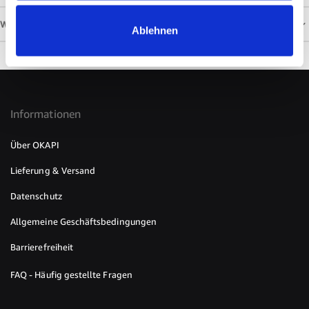
WEITERE INFORMATIONEN
Ablehnen
Informationen
Über OKAPI
Lieferung & Versand
Datenschutz
Allgemeine Geschäftsbedingungen
Barrierefreiheit
FAQ - Häufig gestellte Fragen