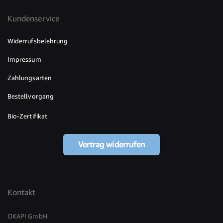
Kundenservice
Widerrufsbelehrung
Impressum
Zahlungsarten
Bestellvorgang
Bio-Zertifikat
Vertrag widerrufen
Kontakt
OKAPI GmbH