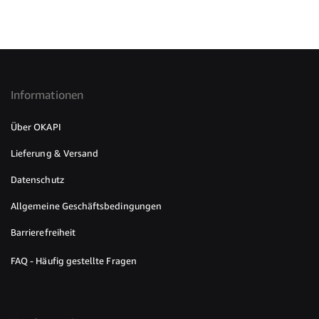
Informationen
Über OKAPI
Lieferung & Versand
Datenschutz
Allgemeine Geschäftsbedingungen
Barrierefreiheit
FAQ - Häufig gestellte Fragen