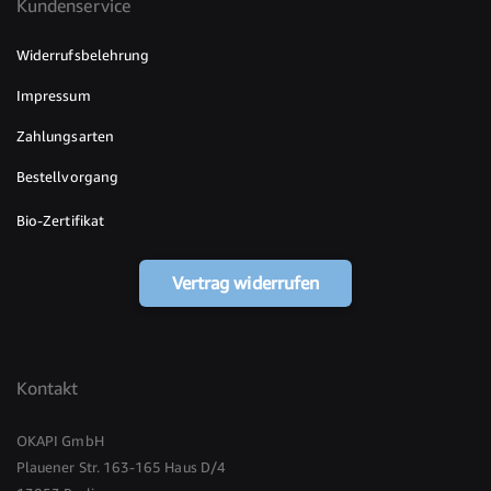
Kundenservice
Widerrufsbelehrung
Impressum
Zahlungsarten
Bestellvorgang
Bio-Zertifikat
Vertrag widerrufen
Kontakt
OKAPI GmbH
Plauener Str. 163-165 Haus D/4