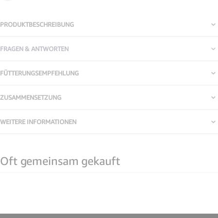
PRODUKTBESCHREIBUNG
FRAGEN & ANTWORTEN
FÜTTERUNGSEMPFEHLUNG
ZUSAMMENSETZUNG
WEITERE INFORMATIONEN
Oft gemeinsam gekauft