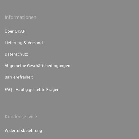
Informationen
Über OKAPI
Lieferung & Versand
Datenschutz
Allgemeine Geschäftsbedingungen
Barrierefreiheit
FAQ - Häufig gestellte Fragen
Kundenservice
Widerrufsbelehrung